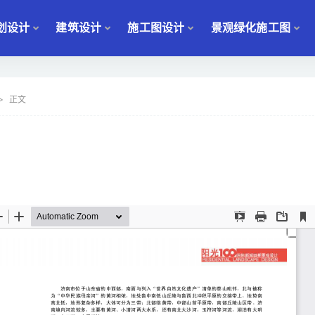
划设计
建筑设计
施工图设计
景观绿化施工图
正文