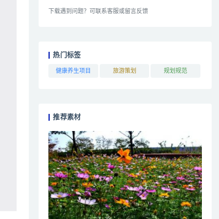
下载遇到问题？可联系客服或留言反馈
热门标签
健康养生项目
旅游策划
规划规范
推荐素材