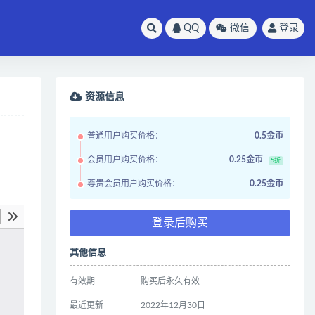
QQ
微信
登录
资源信息
普通用户购买价格：
0.5金币
会员用户购买价格：
0.25金币
5折
尊贵会员用户购买价格：
0.25金币
登录后购买
其他信息
有效期
购买后永久有效
最近更新
2022年12月30日