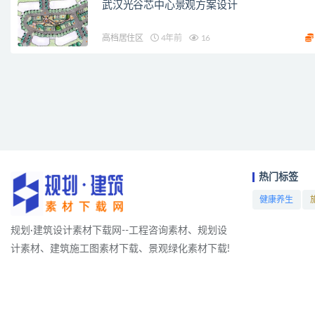
武汉光谷芯中心景观方案设计
高档居住区
4年前
16
热门标签
健康养生
项目
规划·建筑设计素材下载网--工程咨询素材、规划设
计素材、建筑施工图素材下载、景观绿化素材下载!