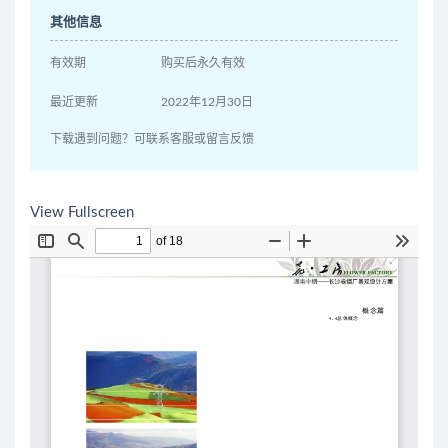
其他信息
有效期
购买后永久有效
最近更新
2022年12月30日
下载遇到问题？可联系客服或留言反馈
View Fullscreen