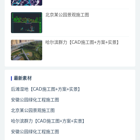
北京某公园景观施工图
哈尔滨群力【CAD施工图+方案+实景】
最新素材
后滩湿地【CAD施工图+方案+实景】
安徽公园绿化工程施工图
北京某公园景观施工图
哈尔滨群力【CAD施工图+方案+实景】
安徽公园绿化工程施工图