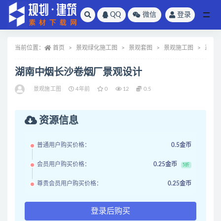
QQ
微信
登录
全部
当前位置：
首页
景观绿化施工图
景观套图
景观施工图
正文
湖南中烟长沙卷烟厂景观设计
景观施工图
4年前
0
12
0.5
资源信息
普通用户购买价格：
0.5金币
会员用户购买价格：
0.25金币
5折
尊贵会员用户购买价格：
0.25金币
登录后购买