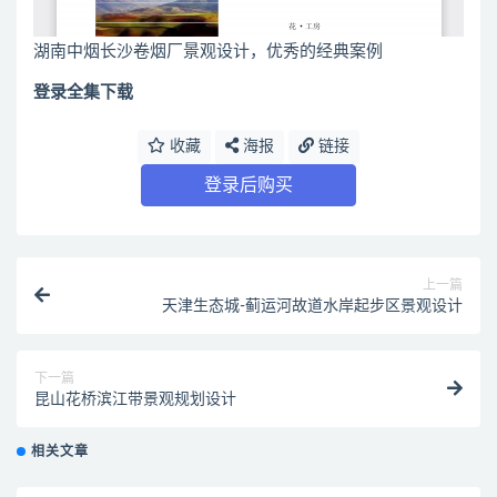
湖南中烟长沙卷烟厂景观设计，优秀的经典案例
登录全集下载
收藏
海报
链接
登录后购买
上一篇
天津生态城-蓟运河故道水岸起步区景观设计
下一篇
昆山花桥滨江带景观规划设计
相关文章