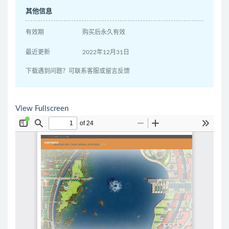
其他信息
有效期
购买后永久有效
最近更新
2022年12月31日
下载遇到问题？可联系客服或留言反馈
View Fullscreen