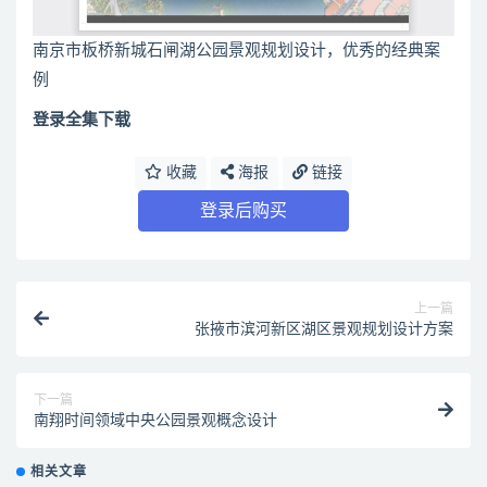
南京市板桥新城石闸湖公园景观规划设计，优秀的经典案
例
登录全集下载
收藏
海报
链接
登录后购买
上一篇
张掖市滨河新区湖区景观规划设计方案
下一篇
南翔时间领域中央公园景观概念设计
相关文章