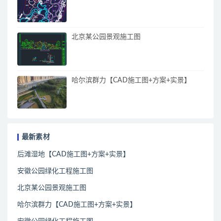
北京某公园景观施工图
哈尔滨群力【CAD施工图+方案+实景】
最新素材
后滩湿地【CAD施工图+方案+实景】
安徽公园绿化工程施工图
北京某公园景观施工图
哈尔滨群力【CAD施工图+方案+实景】