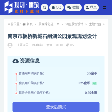
QQ
微信
登录
全部
当前位置：
首页
景观绿化施工图
公园景观设计
主题公园
正
南京市板桥新城石闸湖公园景观规划设计
主题公园
4年前
0
10
0.5
资源信息
普通用户购买价格：
0.5金币
会员用户购买价格：
0.25金币
5折
尊贵会员用户购买价格：
0.25金币
登录后购买