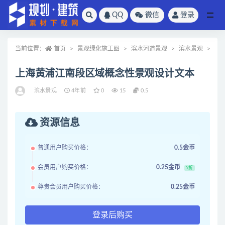
QQ
微信
登录
全部
当前位置：
首页
景观绿化施工图
滨水河道景观
滨水景观
正
上海黄浦江南段区域概念性景观设计文本
滨水景观
4年前
0
15
0.5
资源信息
普通用户购买价格：
0.5金币
会员用户购买价格：
0.25金币
5折
尊贵会员用户购买价格：
0.25金币
登录后购买