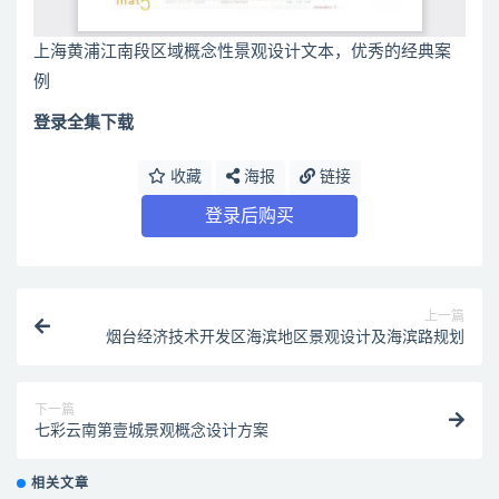
上海黄浦江南段区域概念性景观设计文本，优秀的经典案
例
登录全集下载
收藏
海报
链接
登录后购买
上一篇
烟台经济技术开发区海滨地区景观设计及海滨路规划
下一篇
七彩云南第壹城景观概念设计方案
相关文章