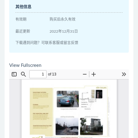
其他信息
有效期
购买后永久有效
最近更新
2022年12月31日
下载遇到问题？可联系客服或留言反馈
View Fullscreen