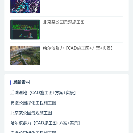
北京某公园景观施工图
哈尔滨群力【CAD施工图+方案+实景】
最新素材
后滩湿地【CAD施工图+方案+实景】
安徽公园绿化工程施工图
北京某公园景观施工图
哈尔滨群力【CAD施工图+方案+实景】