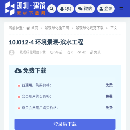
QQ
微信
登录
全部
当前位置：
首页
景观绿化施工图
景观绿化规范下载
正文
10J012-4 环境景观-滨水工程
景观绿化规范下载
5年前
0
42
免费
免费下载
普通用户购买价格：
免费
会员用户购买价格：
免费
尊贵会员用户购买价格：
免费
登录后下载