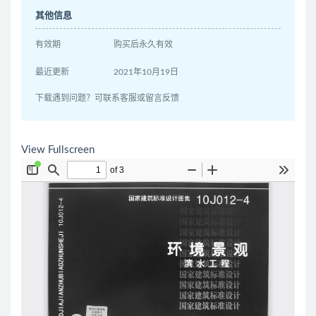
其他信息
有效期
购买后永久有效
最近更新
2021年10月19日
下载遇到问题？可联系客服或留言反馈
View Fullscreen