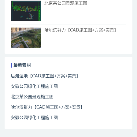
北京某公园景观施工图
哈尔滨群力【CAD施工图+方案+实景】
最新素材
后滩湿地【CAD施工图+方案+实景】
安徽公园绿化工程施工图
北京某公园景观施工图
哈尔滨群力【CAD施工图+方案+实景】
安徽公园绿化工程施工图