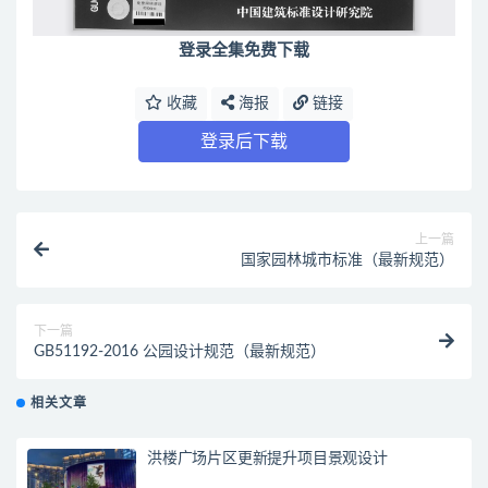
登录全集免费下载
收藏
海报
链接
登录后下载
上一篇
国家园林城市标准（最新规范）
下一篇
GB51192-2016 公园设计规范（最新规范）
相关文章
洪楼广场片区更新提升项目景观设计