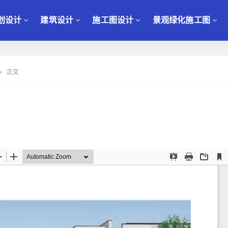
划设计
建筑设计
施工图设计
景观绿化施工图
正文