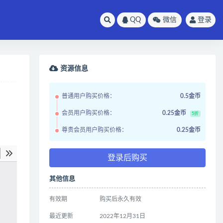
QQ
微信
登录
资源信息
普通用户购买价格：
0.5金币
会员用户购买价格：
0.25金币
5折
尊贵会员用户购买价格：
0.25金币
登录后购买
其他信息
有效期
购买后永久有效
最近更新
2022年12月31日