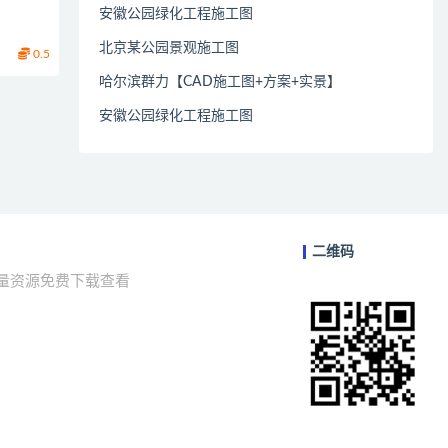
安徽公园绿化工程施工图
北京某公园景观施工图
0.5
哈尔滨群力【CAD施工图+方案+实景】
安徽公园绿化工程施工图
二维码
海量资源免费下载查看