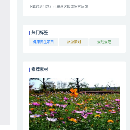
下载遇到问题？可联系客服或留言反馈
热门标签
健康养生项目
旅游策划
规划规范
推荐素材