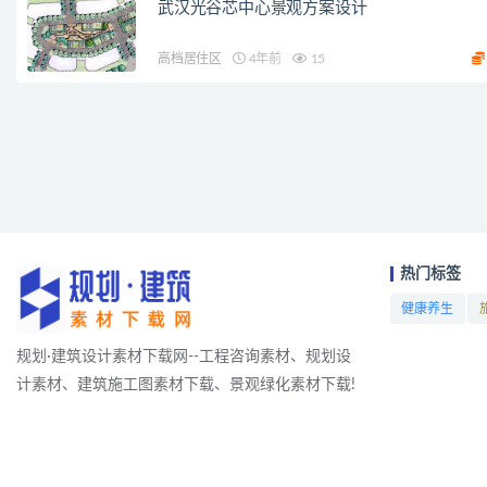
武汉光谷芯中心景观方案设计
高档居住区
4年前
15
热门标签
健康养生
项目
规划·建筑设计素材下载网--工程咨询素材、规划设
计素材、建筑施工图素材下载、景观绿化素材下载!