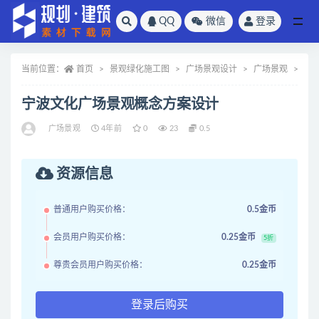
QQ
微信
登录
全部
当前位置：
首页
景观绿化施工图
广场景观设计
广场景观
正
宁波文化广场景观概念方案设计
广场景观
4年前
0
23
0.5
资源信息
普通用户购买价格：
0.5金币
会员用户购买价格：
0.25金币
5折
尊贵会员用户购买价格：
0.25金币
登录后购买