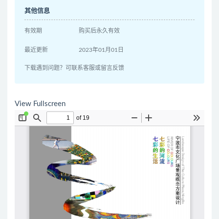
其他信息
有效期
购买后永久有效
最近更新
2023年01月01日
下载遇到问题？可联系客服或留言反馈
View Fullscreen