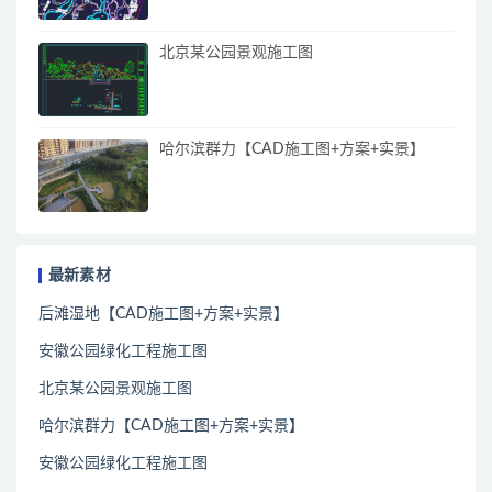
北京某公园景观施工图
哈尔滨群力【CAD施工图+方案+实景】
最新素材
后滩湿地【CAD施工图+方案+实景】
安徽公园绿化工程施工图
北京某公园景观施工图
哈尔滨群力【CAD施工图+方案+实景】
安徽公园绿化工程施工图