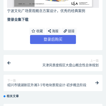
宁波文化广场景观概念方案设计，优秀的经典案例
登录全集下载
收藏
海报
链接
登录后购买
上一篇
天津风景度假区大盘山概念性总体规划
下一篇
绍兴市镜湖新区外滩3-1号地块景观设计-初步概念阶段
相关文章