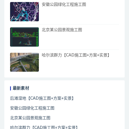
安徽公园绿化工程施工图
北京某公园景观施工图
哈尔滨群力【CAD施工图+方案+实景】
最新素材
后滩湿地【CAD施工图+方案+实景】
安徽公园绿化工程施工图
北京某公园景观施工图
哈尔滨群力【CAD施工图+方案+实景】