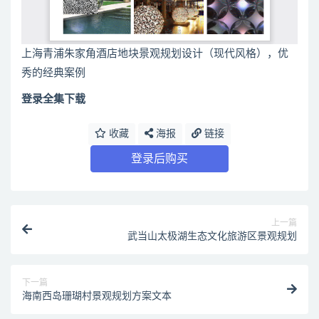
上海青浦朱家角酒店地块景观规划设计（现代风格），优
秀的经典案例
登录全集下载
收藏
海报
链接
登录后购买
上一篇
武当山太极湖生态文化旅游区景观规划
下一篇
海南西岛珊瑚村景观规划方案文本