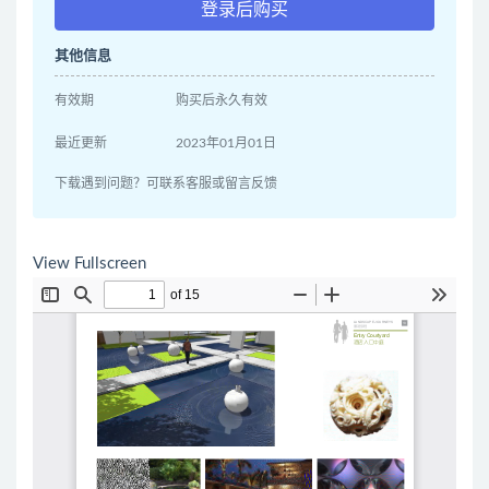
登录后购买
其他信息
有效期
购买后永久有效
最近更新
2023年01月01日
下载遇到问题？可联系客服或留言反馈
View Fullscreen