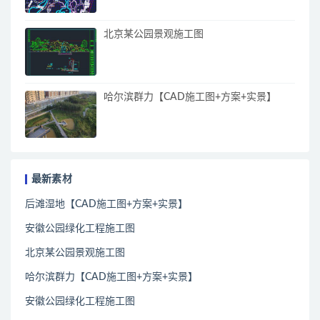
北京某公园景观施工图
哈尔滨群力【CAD施工图+方案+实景】
最新素材
后滩湿地【CAD施工图+方案+实景】
安徽公园绿化工程施工图
北京某公园景观施工图
哈尔滨群力【CAD施工图+方案+实景】
安徽公园绿化工程施工图