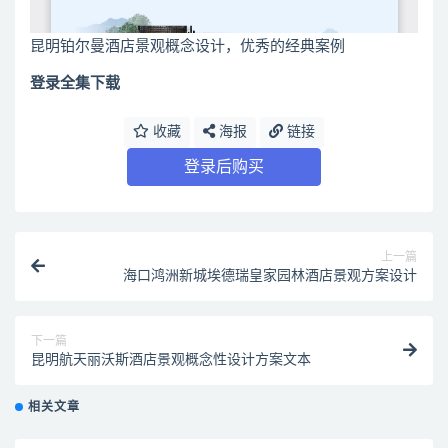
昆明铂尔曼酒店景观概念设计，优秀的经典案例
登录全集下载
收藏
海报
链接
登录后购买
上一篇
海口鸿洲新城埃德瑞皇家园林酒店景观方案设计
下一篇
昆明航天丽沃斯酒店景观概念性设计方案文本
相关文章