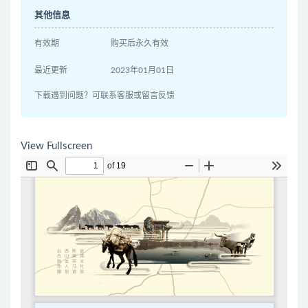
其他信息
有效期
购买后永久有效
最近更新
2023年01月01日
下载遇到问题？可联系客服或留言反馈
View Fullscreen