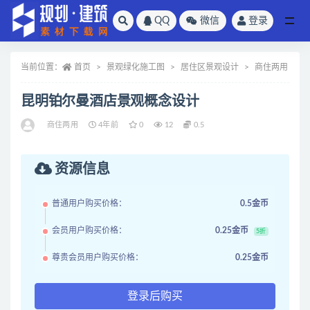
QQ
微信
登录
全部
当前位置：
首页
景观绿化施工图
居住区景观设计
商住两用
昆明铂尔曼酒店景观概念设计
商住两用
4年前
0
12
0.5
资源信息
普通用户购买价格：
0.5金币
会员用户购买价格：
0.25金币
5折
尊贵会员用户购买价格：
0.25金币
登录后购买