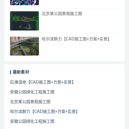
北京某公园景观施工图
哈尔滨群力【CAD施工图+方案+实景】
最新素材
后滩湿地【CAD施工图+方案+实景】
安徽公园绿化工程施工图
北京某公园景观施工图
哈尔滨群力【CAD施工图+方案+实景】
安徽公园绿化工程施工图