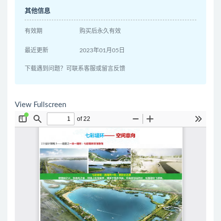
其他信息
有效期
购买后永久有效
最近更新
2023年01月05日
下载遇到问题？可联系客服或留言反馈
View Fullscreen