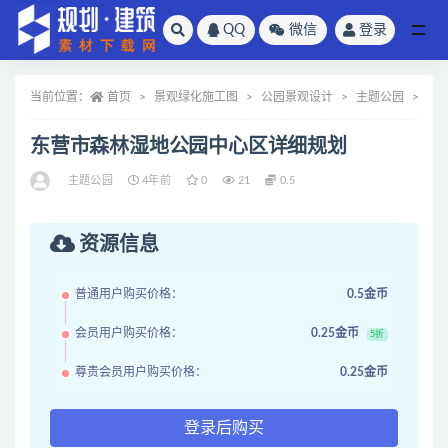
QQ
微信
登录
全部
当前位置：
首页
景观绿化施工图
公园景观设计
主题公园
正
东营市森林湿地公园中心区详细规划
主题公园
4年前
0
21
0.5
资源信息
普通用户购买价格：
0.5金币
会员用户购买价格：
0.25金币
5折
尊贵会员用户购买价格：
0.25金币
登录后购买