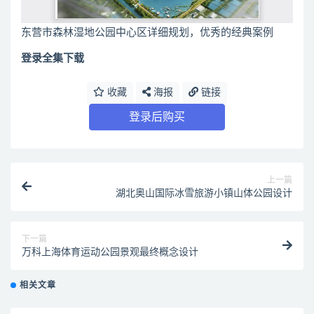
东营市森林湿地公园中心区详细规划，优秀的经典案例
登录全集下载
收藏
海报
链接
登录后购买
上一篇
湖北奥山国际冰雪旅游小镇山体公园设计
下一篇
万科上海体育运动公园景观最终概念设计
相关文章