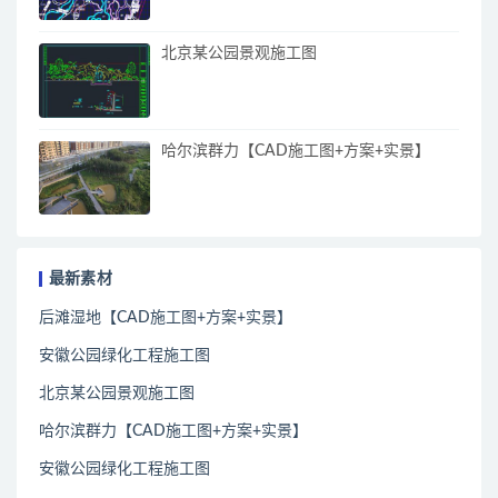
北京某公园景观施工图
哈尔滨群力【CAD施工图+方案+实景】
最新素材
后滩湿地【CAD施工图+方案+实景】
安徽公园绿化工程施工图
北京某公园景观施工图
哈尔滨群力【CAD施工图+方案+实景】
安徽公园绿化工程施工图