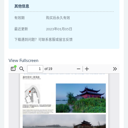
其他信息
有效期
购买后永久有效
最近更新
2023年01月05日
下载遇到问题？可联系客服或留言反馈
View Fullscreen