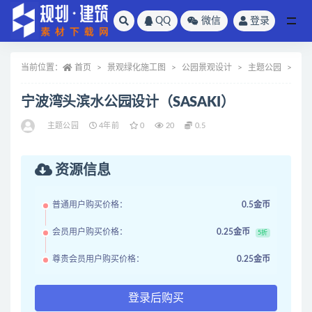
QQ
微信
登录
全部
当前位置：
首页
景观绿化施工图
公园景观设计
主题公园
正
宁波湾头滨水公园设计（SASAKI）
主题公园
4年前
0
20
0.5
资源信息
普通用户购买价格：
0.5金币
会员用户购买价格：
0.25金币
5折
尊贵会员用户购买价格：
0.25金币
登录后购买