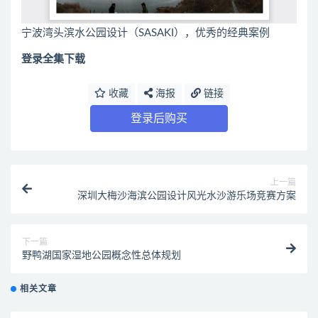
宁波湾头滨水公园设计（SASAKI），优秀的经典案例
登录全集下载
收藏
海报
链接
登录后购买
上一篇
深圳大梅沙海滨公园设计风光水沙游乐场竞赛方案
下一篇
野鸭湖国家湿地公园概念性总体规划
相关文章