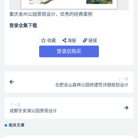
重庆金州公园景观设计，优秀的经典案例
登录全集下载
收藏
海报
链接
登录后购买
上一篇
合肥含山森林公园修建性详细规划设计
下一篇
成都东安湖公园景观设计
相关文章