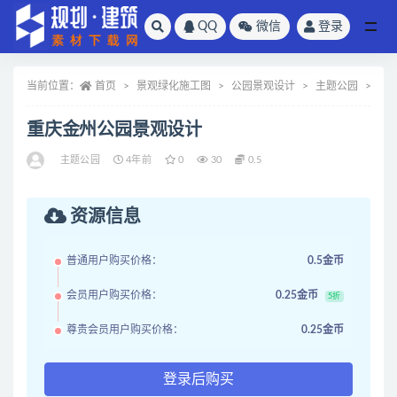
QQ
微信
登录
全部
当前位置：
首页
景观绿化施工图
公园景观设计
主题公园
正
重庆金州公园景观设计
主题公园
4年前
0
30
0.5
资源信息
普通用户购买价格：
0.5金币
会员用户购买价格：
0.25金币
5折
尊贵会员用户购买价格：
0.25金币
登录后购买