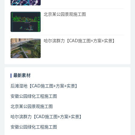
北京某公园景观施工图
哈尔滨群力【CAD施工图+方案+实景】
最新素材
后滩湿地【CAD施工图+方案+实景】
安徽公园绿化工程施工图
北京某公园景观施工图
哈尔滨群力【CAD施工图+方案+实景】
安徽公园绿化工程施工图