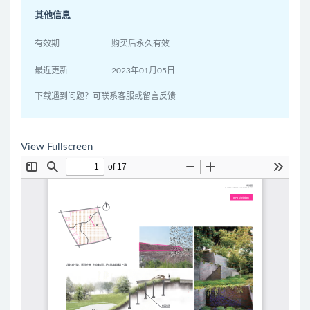
其他信息
有效期
购买后永久有效
最近更新
2023年01月05日
下载遇到问题？可联系客服或留言反馈
View Fullscreen