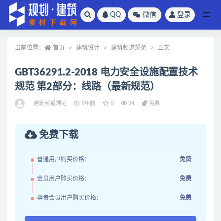
QQ
微信
登录
全部
当前位置：
首页
建筑设计
建筑频道规范
正文
GBT36291.2-2018 电力安全设施配置技术
规范 第2部分：线路（最新规范）
建筑频道规范
5年前
0
24
免费
免费下载
普通用户购买价格：
免费
会员用户购买价格：
免费
尊贵会员用户购买价格：
免费