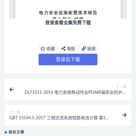
登录查看全集免费下载
收藏
海报
链接
登录后下载
上一篇
DLT1511-2016 电力系统移动作业PDA终端安全防护技
术规范（最新规范）
下一篇
GBT 15544.5-2017 三相交流系统短路电流计算 第5部
分：算例（最新规范）
相关文章