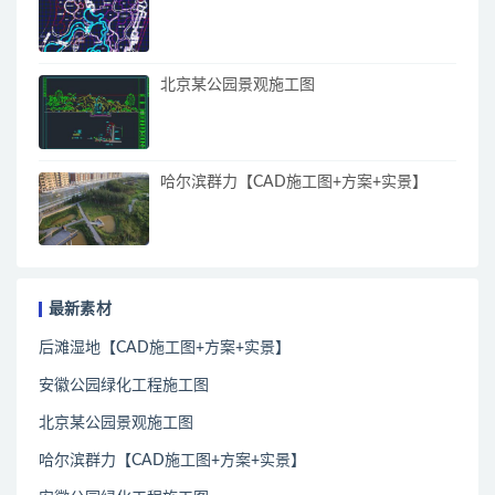
北京某公园景观施工图
哈尔滨群力【CAD施工图+方案+实景】
最新素材
后滩湿地【CAD施工图+方案+实景】
安徽公园绿化工程施工图
北京某公园景观施工图
哈尔滨群力【CAD施工图+方案+实景】