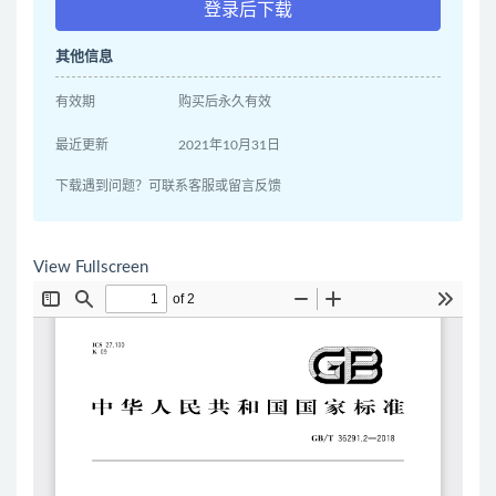
登录后下载
其他信息
有效期
购买后永久有效
最近更新
2021年10月31日
下载遇到问题？可联系客服或留言反馈
View Fullscreen