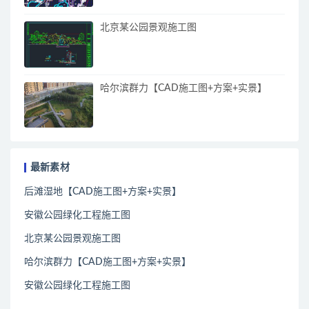
北京某公园景观施工图
哈尔滨群力【CAD施工图+方案+实景】
最新素材
后滩湿地【CAD施工图+方案+实景】
安徽公园绿化工程施工图
北京某公园景观施工图
哈尔滨群力【CAD施工图+方案+实景】
安徽公园绿化工程施工图