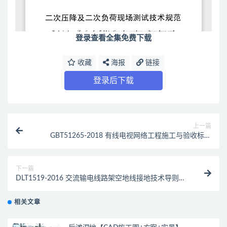
登录查看全集免费下载
收藏
海报
链接
登录后下载
上一篇
GBT51265-2018 有线电视网络工程施工与验收标准
（最新规范）
下一篇
DLT1519-2016 交流输电线路架空地线接地技术导则
（最新规范）
相关文章