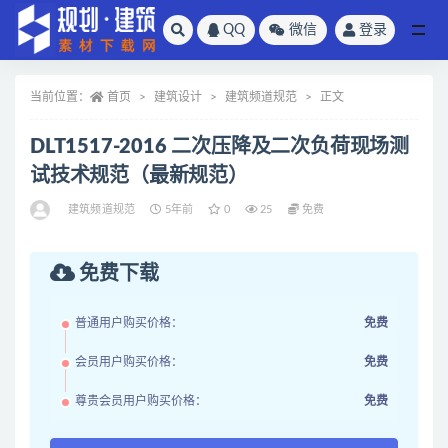
QQ
微信
登录
全部
当前位置：
首页
建筑设计
建筑频道规范
正文
DLT1517-2016 二次压降及二次负荷现场测
试技术规范（最新规范）
建筑频道规范
5年前
0
25
免费
免费下载
普通用户购买价格：
免费
会员用户购买价格：
免费
尊贵会员用户购买价格：
免费