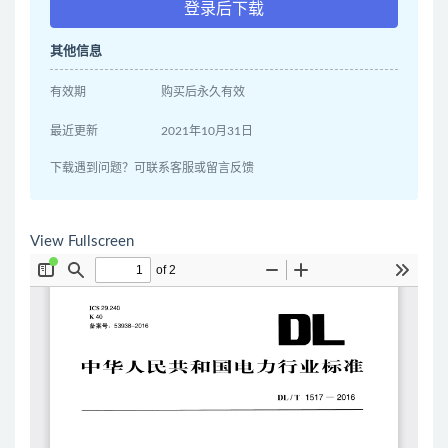
登录后下载
其他信息
有效期
购买后永久有效
最近更新
2021年10月31日
下载遇到问题？可联系客服或留言反馈
View Fullscreen