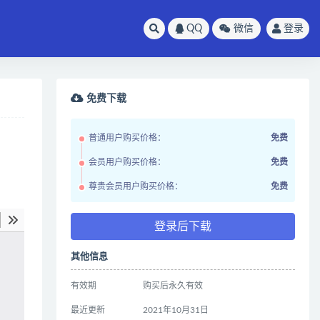
QQ
微信
登录
免费下载
普通用户购买价格：
免费
会员用户购买价格：
免费
尊贵会员用户购买价格：
免费
登录后下载
其他信息
有效期
购买后永久有效
最近更新
2021年10月31日