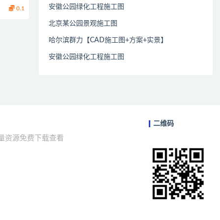
安徽公园绿化工程施工图
0.1
北京某公园景观施工图
哈尔滨群力【CAD施工图+方案+实景】
安徽公园绿化工程施工图
二维码
海量资源免费下载查看