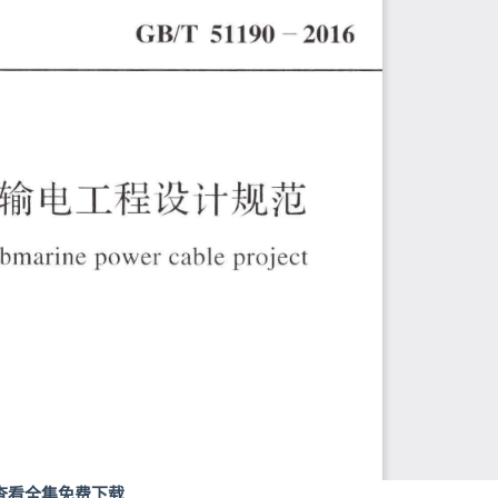
查看全集免费下载