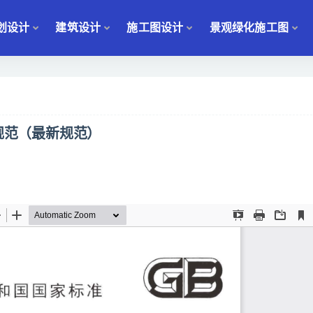
划设计
建筑设计
施工图设计
景观绿化施工图
计规范（最新规范）