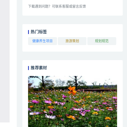
下载遇到问题？可联系客服或留言反馈
热门标签
健康养生项目
旅游策划
规划规范
推荐素材