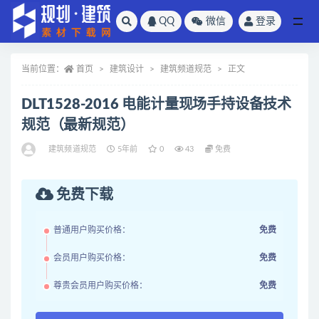
QQ
微信
登录
全部
当前位置：
首页
建筑设计
建筑频道规范
正文
DLT1528-2016 电能计量现场手持设备技术
规范（最新规范）
建筑频道规范
5年前
0
43
免费
免费下载
普通用户购买价格：
免费
会员用户购买价格：
免费
尊贵会员用户购买价格：
免费