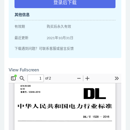
登录后下载
其他信息
有效期
购买后永久有效
最近更新
2021年10月31日
下载遇到问题？可联系客服或留言反馈
View Fullscreen