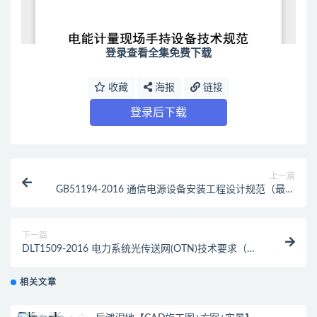
登录查看全集免费下载
收藏
海报
链接
登录后下载
上一篇
GB51194-2016 通信电源设备安装工程设计规范（最新
规范）
下一篇
DLT1509-2016 电力系统光传送网(OTN)技术要求（最
新规范）
相关文章