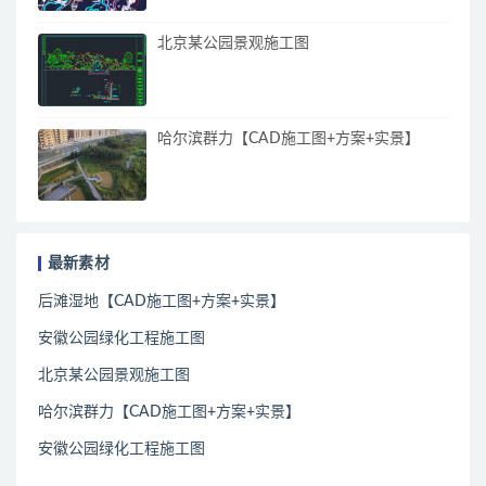
北京某公园景观施工图
哈尔滨群力【CAD施工图+方案+实景】
最新素材
后滩湿地【CAD施工图+方案+实景】
安徽公园绿化工程施工图
北京某公园景观施工图
哈尔滨群力【CAD施工图+方案+实景】
安徽公园绿化工程施工图