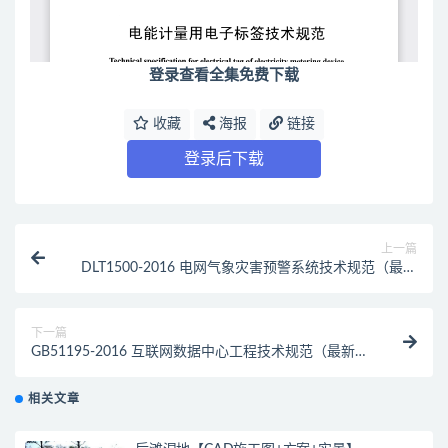
登录查看全集免费下载
收藏
海报
链接
登录后下载
上一篇
DLT1500-2016 电网气象灾害预警系统技术规范（最新
规范）
下一篇
GB51195-2016 互联网数据中心工程技术规范（最新规
范）
相关文章