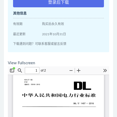
登录后下载
其他信息
有效期
购买后永久有效
最近更新
2021年10月31日
下载遇到问题？可联系客服或留言反馈
View Fullscreen