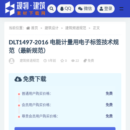
QQ
微信
登录
全部
当前位置：
首页
建筑设计
建筑频道规范
正文
DLT1497-2016 电能计量用电子标签技术规
范（最新规范）
建筑频道规范
5年前
0
22
免费
免费下载
普通用户购买价格：
免费
会员用户购买价格：
免费
尊贵会员用户购买价格：
免费