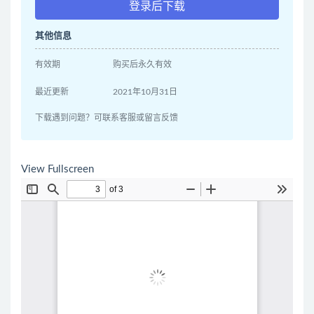
登录后下载
其他信息
有效期
购买后永久有效
最近更新
2021年10月31日
下载遇到问题？可联系客服或留言反馈
View Fullscreen