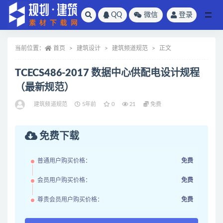
QQ
微信
登录
全部
当前位置：
首页
建筑设计
建筑频道规范
正文
TCECS486-2017 数据中心供配电设计规程
（最新规范）
建筑频道规范
5年前
0
21
免费
免费下载
普通用户购买价格：
免费
会员用户购买价格：
免费
尊贵会员用户购买价格：
免费