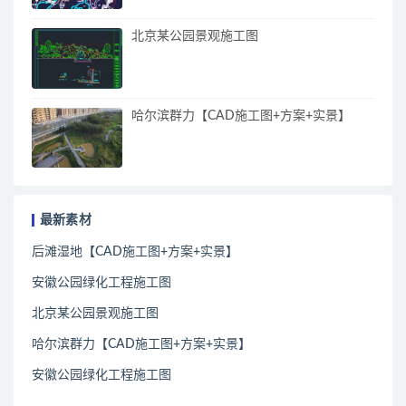
北京某公园景观施工图
哈尔滨群力【CAD施工图+方案+实景】
最新素材
后滩湿地【CAD施工图+方案+实景】
安徽公园绿化工程施工图
北京某公园景观施工图
哈尔滨群力【CAD施工图+方案+实景】
安徽公园绿化工程施工图