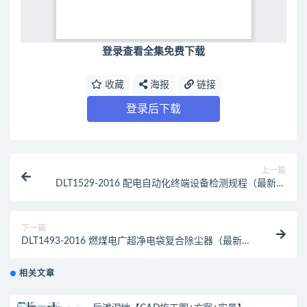
登录查看全集免费下载
收藏
海报
链接
登录后下载
上一篇
DLT1529-2016 配电自动化终端设备检测规程（最新规
范）
下一篇
DLT1493-2016 燃煤电广超净电袋复合除尘器（最新规
范）
相关文章