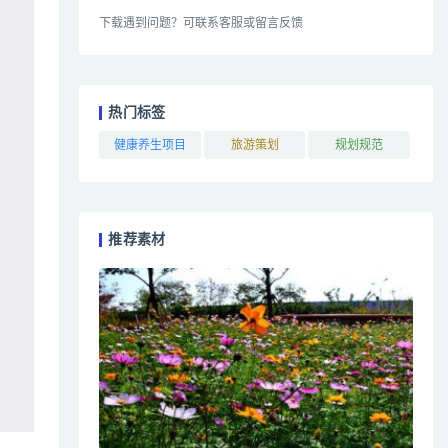
下载遇到问题？可联系客服或留言反馈
热门标签
健康养生项目
旅游策划
规划规范
推荐素材