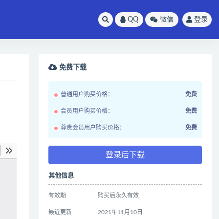
QQ
微信
登录
免费下载
普通用户购买价格：
免费
会员用户购买价格：
免费
尊贵会员用户购买价格：
免费
登录后下载
其他信息
有效期
购买后永久有效
最近更新
2021年11月10日