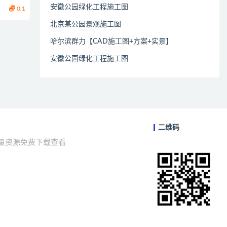
安徽公园绿化工程施工图
0.1
北京某公园景观施工图
哈尔滨群力【CAD施工图+方案+实景】
安徽公园绿化工程施工图
二维码
海量资源免费下载查看