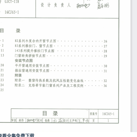
查看全集免费下载