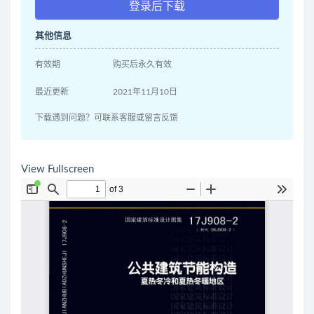
登录后下载
其他信息
有效期
购买后永久有效
最近更新
2021年11月10日
下载遇到问题？可联系客服或留言反馈
View Fullscreen