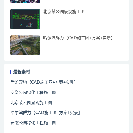
北京某公园景观施工图
哈尔滨群力【CAD施工图+方案+实景】
最新素材
后滩湿地【CAD施工图+方案+实景】
安徽公园绿化工程施工图
北京某公园景观施工图
哈尔滨群力【CAD施工图+方案+实景】
安徽公园绿化工程施工图