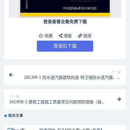
登录查看全集免费下载
收藏
海报
链接
登录后下载
上一篇
18CJ09-1 防水透汽膜建筑构造-特卫强防水透汽膜、隔
汽膜（最新规范）
下一篇
16G908-3 建筑工程施工质量常见问题预防措施（装饰
装修工程）（最新规范）
相关文章