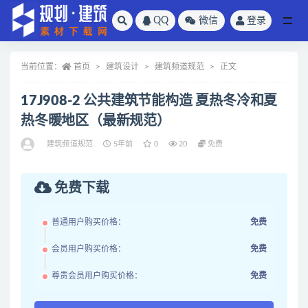
QQ
微信
登录
全部
当前位置：
首页
建筑设计
建筑频道规范
正文
17J908-2 公共建筑节能构造 夏热冬冷和夏
热冬暖地区（最新规范）
建筑频道规范
5年前
0
20
免费
免费下载
普通用户购买价格：
免费
会员用户购买价格：
免费
尊贵会员用户购买价格：
免费