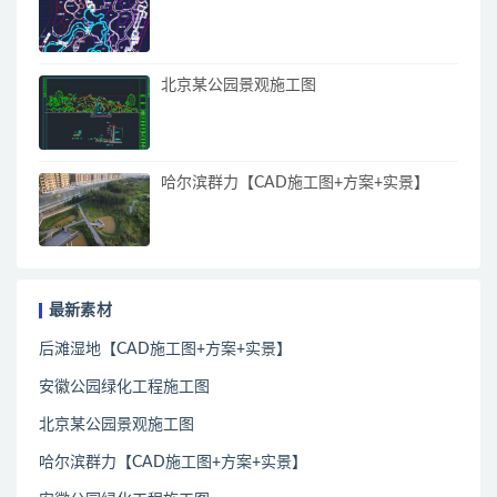
北京某公园景观施工图
哈尔滨群力【CAD施工图+方案+实景】
最新素材
后滩湿地【CAD施工图+方案+实景】
安徽公园绿化工程施工图
北京某公园景观施工图
哈尔滨群力【CAD施工图+方案+实景】