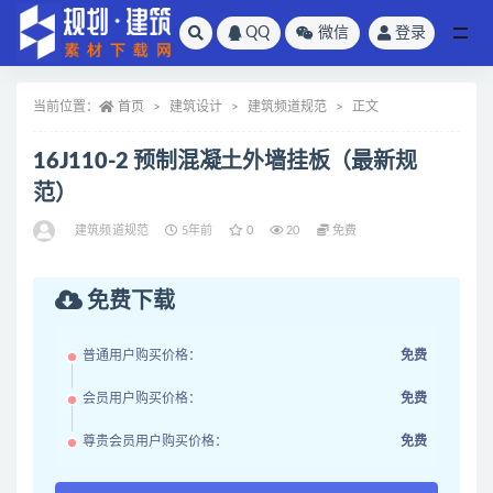
QQ
微信
登录
全部
当前位置：
首页
建筑设计
建筑频道规范
正文
16J110-2 预制混凝土外墙挂板（最新规
范）
建筑频道规范
5年前
0
20
免费
免费下载
普通用户购买价格：
免费
会员用户购买价格：
免费
尊贵会员用户购买价格：
免费