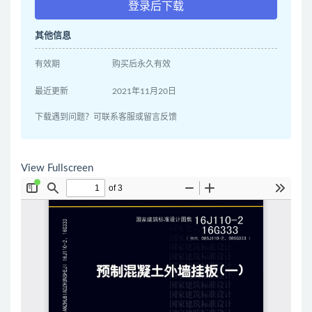
登录后下载
其他信息
有效期
购买后永久有效
最近更新
2021年11月20日
下载遇到问题？可联系客服或留言反馈
View Fullscreen