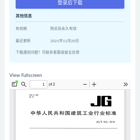
登录后下载
其他信息
有效期
购买后永久有效
最近更新
2021年11月20日
下载遇到问题？可联系客服或留言反馈
View Fullscreen