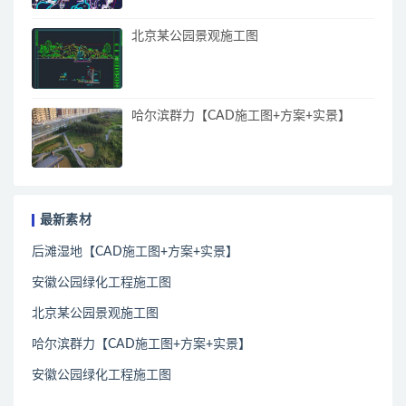
北京某公园景观施工图
哈尔滨群力【CAD施工图+方案+实景】
最新素材
后滩湿地【CAD施工图+方案+实景】
安徽公园绿化工程施工图
北京某公园景观施工图
哈尔滨群力【CAD施工图+方案+实景】
安徽公园绿化工程施工图