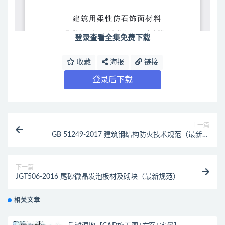
登录查看全集免费下载
收藏
海报
链接
登录后下载
上一篇
GB 51249-2017 建筑钢结构防火技术规范（最新规
范）
下一篇
JGT506-2016 尾砂微晶发泡板材及砌块（最新规范）
相关文章