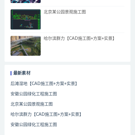
北京某公园景观施工图
哈尔滨群力【CAD施工图+方案+实景】
最新素材
后滩湿地【CAD施工图+方案+实景】
安徽公园绿化工程施工图
北京某公园景观施工图
哈尔滨群力【CAD施工图+方案+实景】
安徽公园绿化工程施工图