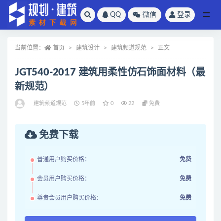
QQ
微信
登录
全部
当前位置：
首页
建筑设计
建筑频道规范
正文
JGT540-2017 建筑用柔性仿石饰面材料（最
新规范）
建筑频道规范
5年前
0
22
免费
免费下载
普通用户购买价格：
免费
会员用户购买价格：
免费
尊贵会员用户购买价格：
免费