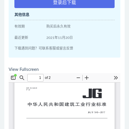
登录后下载
其他信息
有效期
购买后永久有效
最近更新
2021年11月20日
下载遇到问题？可联系客服或留言反馈
View Fullscreen