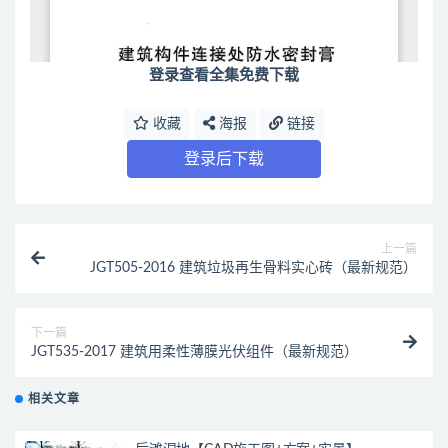
登录查看全集免费下载
收藏
海报
链接
登录后下载
上一篇
JGT505-2016 建筑垃圾再生骨料实心砖（最新规范）
下一篇
JGT535-2017 建筑用柔性薄膜光伏组件（最新规范）
相关文章