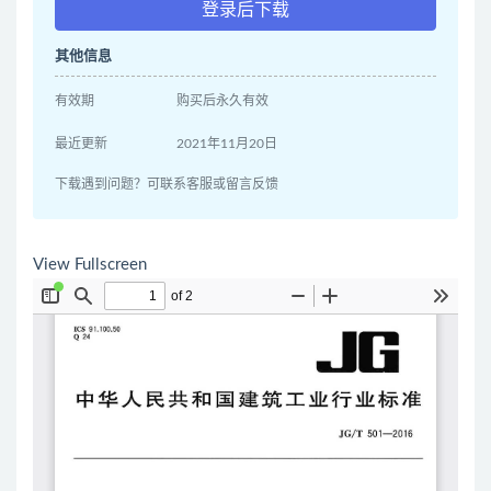
登录后下载
其他信息
有效期
购买后永久有效
最近更新
2021年11月20日
下载遇到问题？可联系客服或留言反馈
View Fullscreen