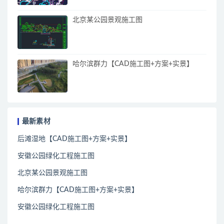
北京某公园景观施工图
哈尔滨群力【CAD施工图+方案+实景】
最新素材
后滩湿地【CAD施工图+方案+实景】
安徽公园绿化工程施工图
北京某公园景观施工图
哈尔滨群力【CAD施工图+方案+实景】
安徽公园绿化工程施工图