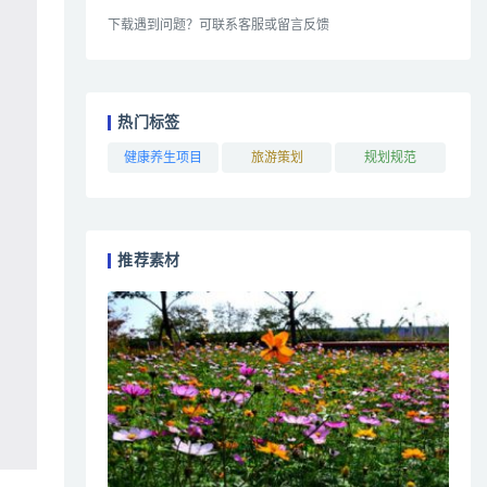
下载遇到问题？可联系客服或留言反馈
热门标签
健康养生项目
旅游策划
规划规范
推荐素材