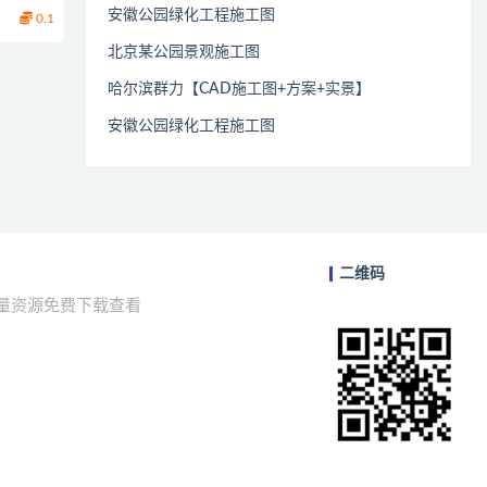
安徽公园绿化工程施工图
0.1
北京某公园景观施工图
哈尔滨群力【CAD施工图+方案+实景】
安徽公园绿化工程施工图
二维码
海量资源免费下载查看