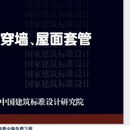
查看全集免费下载