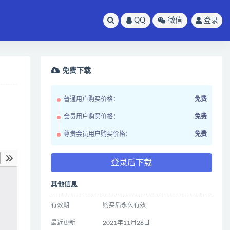
QQ
微信
登录
免费下载
普通用户购买价格：
免费
会员用户购买价格：
免费
尊贵会员用户购买价格：
免费
登录后下载
其他信息
有效期
购买后永久有效
最近更新
2021年11月26日