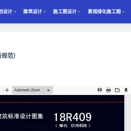
划设计
建筑设计
施工图设计
景观绿化施工图
新规范）