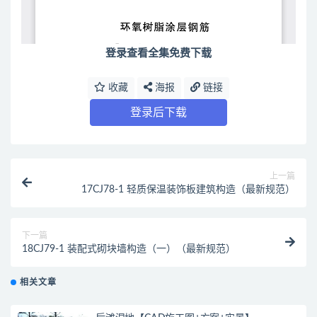
登录查看全集免费下载
收藏
海报
链接
登录后下载
上一篇
17CJ78-1 轻质保温装饰板建筑构造（最新规范）
下一篇
18CJ79-1 装配式砌块墙构造（一）（最新规范）
相关文章