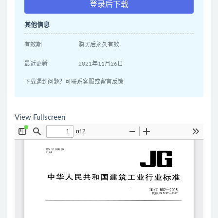
登录后下载
其他信息
有效期
购买后永久有效
最近更新
2021年11月26日
下载遇到问题？可联系客服或留言反馈
View Fullscreen