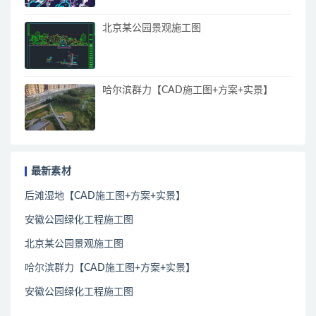
北京某公园景观施工图
哈尔滨群力【CAD施工图+方案+实景】
最新素材
后滩湿地【CAD施工图+方案+实景】
安徽公园绿化工程施工图
北京某公园景观施工图
哈尔滨群力【CAD施工图+方案+实景】
安徽公园绿化工程施工图