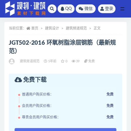
QQ
微信
登录
全部
当前位置：
首页
建筑设计
建筑频道规范
正文
JGT502-2016 环氧树脂涂层钢筋（最新规
范）
建筑频道规范
5年前
0
39
免费
免费下载
普通用户购买价格：
免费
会员用户购买价格：
免费
尊贵会员用户购买价格：
免费