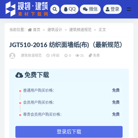
QQ
微信
登录
全部
当前位置：
首页
建筑设计
建筑频道规范
正文
JGT510-2016 纺织面墙纸(布)（最新规范）
建筑频道规范
5年前
0
31
免费
免费下载
普通用户购买价格：
免费
会员用户购买价格：
免费
尊贵会员用户购买价格：
免费
登录后下载