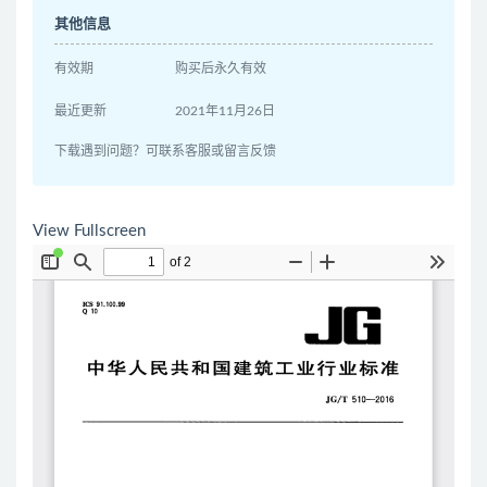
其他信息
有效期
购买后永久有效
最近更新
2021年11月26日
下载遇到问题？可联系客服或留言反馈
View Fullscreen