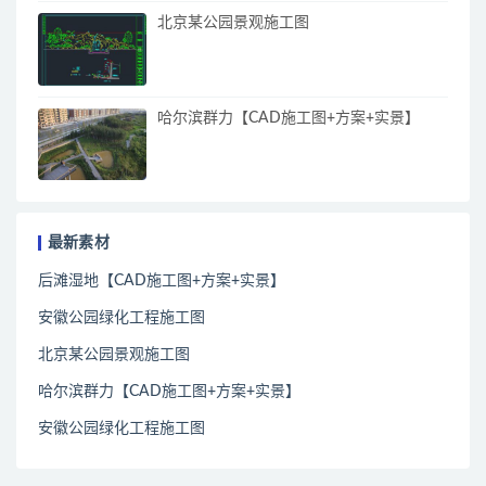
北京某公园景观施工图
哈尔滨群力【CAD施工图+方案+实景】
最新素材
后滩湿地【CAD施工图+方案+实景】
安徽公园绿化工程施工图
北京某公园景观施工图
哈尔滨群力【CAD施工图+方案+实景】
安徽公园绿化工程施工图