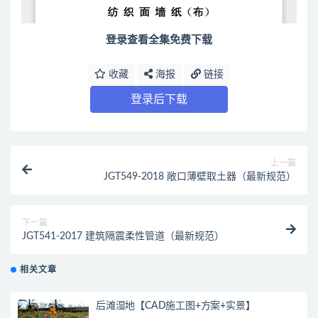
登录查看全集免费下载
收藏
海报
链接
登录后下载
上一篇
JGT549-2018 敞口薄壁取土器（最新规范）
下一篇
JGT541-2017 建筑隔震柔性管道（最新规范）
相关文章
后滩湿地【CAD施工图+方案+实景】