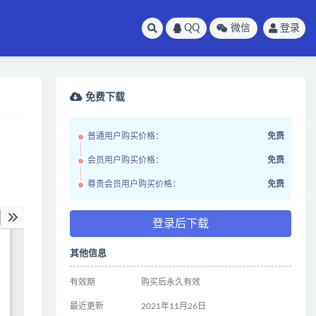
QQ
微信
登录
免费下载
普通用户购买价格：
免费
会员用户购买价格：
免费
尊贵会员用户购买价格：
免费
登录后下载
其他信息
有效期
购买后永久有效
最近更新
2021年11月26日