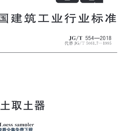
查看全集免费下载