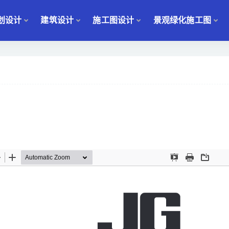
划设计
建筑设计
施工图设计
景观绿化施工图