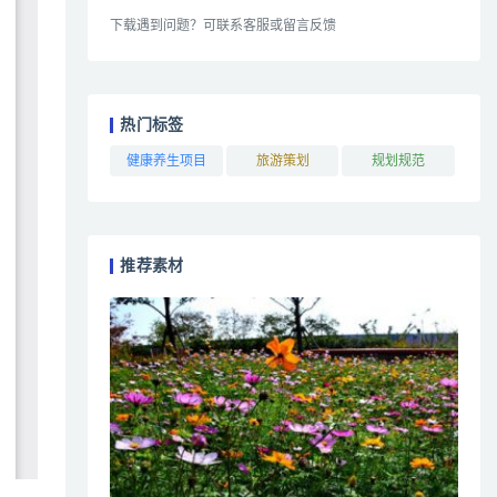
下载遇到问题？可联系客服或留言反馈
热门标签
健康养生项目
旅游策划
规划规范
推荐素材