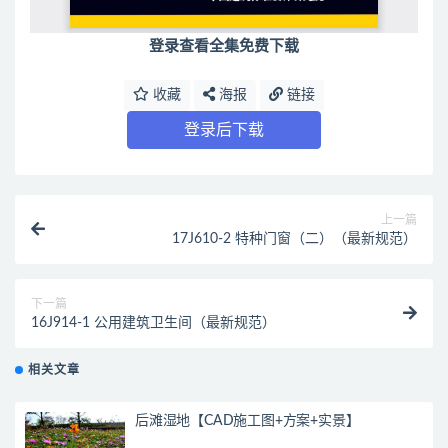
登录查看全集免费下载
收藏
海报
链接
登录后下载
上一篇
17J610-2 特种门窗（二）（最新规范）
下一篇
16J914-1 公用建筑卫生间（最新规范）
相关文章
后滩湿地【CAD施工图+方案+实景】