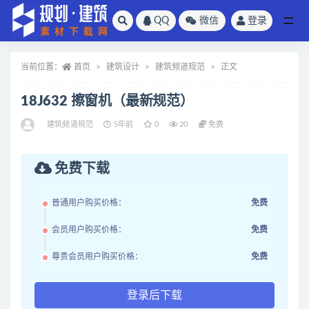
QQ
微信
登录
全部
当前位置：
首页
建筑设计
建筑频道规范
正文
18J632 擦窗机（最新规范）
建筑频道规范
5年前
0
20
免费
免费下载
普通用户购买价格：
免费
会员用户购买价格：
免费
尊贵会员用户购买价格：
免费
登录后下载