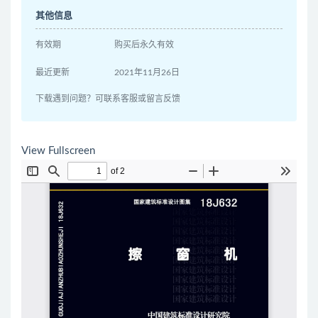
其他信息
有效期
购买后永久有效
最近更新
2021年11月26日
下载遇到问题？可联系客服或留言反馈
View Fullscreen