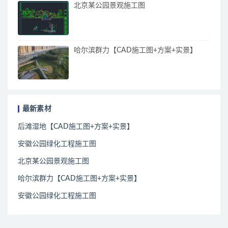
北京某公园景观施工图
哈尔滨群力【CAD施工图+方案+实景】
最新素材
后滩湿地【CAD施工图+方案+实景】
安徽公园绿化工程施工图
北京某公园景观施工图
哈尔滨群力【CAD施工图+方案+实景】
安徽公园绿化工程施工图