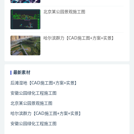
北京某公园景观施工图
哈尔滨群力【CAD施工图+方案+实景】
最新素材
后滩湿地【CAD施工图+方案+实景】
安徽公园绿化工程施工图
北京某公园景观施工图
哈尔滨群力【CAD施工图+方案+实景】
安徽公园绿化工程施工图