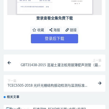
登录查看全集免费下载
收藏
海报
链接
登录后下载
上一篇
GBT31438-2015 混凝土灌注桩用钢薄壁声测管（最新
规范）
下一篇
TCECS505-2018 光纤光栅结构振动检测与监测标准
（最新规范）
相关文章