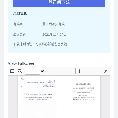
登录后下载
其他信息
有效期
购买后永久有效
最近更新
2021年11月27日
下载遇到问题？可联系客服或留言反馈
View Fullscreen