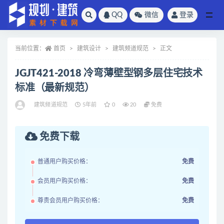
QQ
微信
登录
全部
当前位置：
首页
建筑设计
建筑频道规范
正文
JGJT421-2018 冷弯薄壁型钢多层住宅技术
标准（最新规范）
建筑频道规范
5年前
0
20
免费
免费下载
普通用户购买价格：
免费
会员用户购买价格：
免费
尊贵会员用户购买价格：
免费