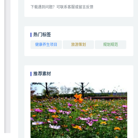
下载遇到问题？可联系客服或留言反馈
热门标签
健康养生项目
旅游策划
规划规范
推荐素材