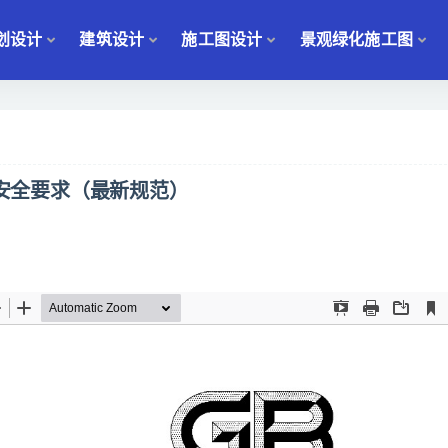
划设计
建筑设计
施工图设计
景观绿化施工图
型机安全要求（最新规范）