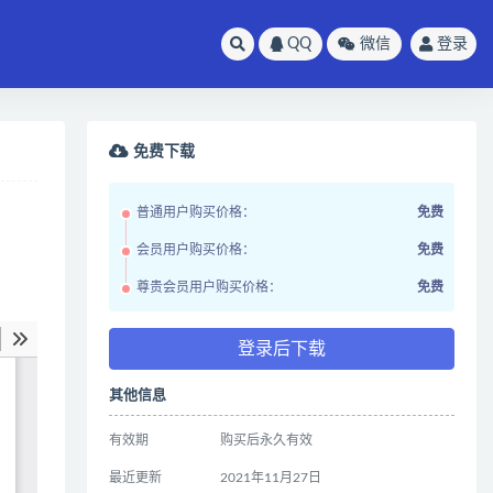
QQ
微信
登录
免费下载
普通用户购买价格：
免费
会员用户购买价格：
免费
尊贵会员用户购买价格：
免费
登录后下载
其他信息
有效期
购买后永久有效
最近更新
2021年11月27日