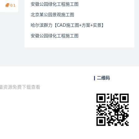
安徽公园绿化工程施工图
0.1
北京某公园景观施工图
哈尔滨群力【CAD施工图+方案+实景】
安徽公园绿化工程施工图
二维码
海量资源免费下载查看