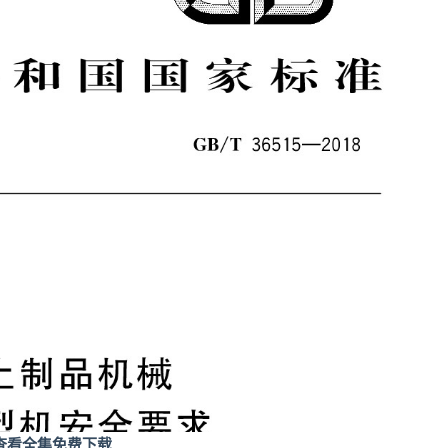
查看全集免费下载