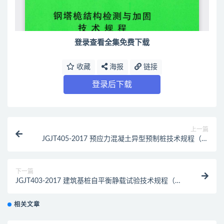
登录查看全集免费下载
收藏
海报
链接
登录后下载
上一篇
JGJT405-2017 预应力混凝土异型预制桩技术规程（最
新规范）
下一篇
JGJT403-2017 建筑基桩自平衡静载试验技术规程（最
新规范）
相关文章