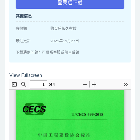
登录后下载
其他信息
有效期
购买后永久有效
最近更新
2021年11月27日
下载遇到问题？可联系客服或留言反馈
View Fullscreen