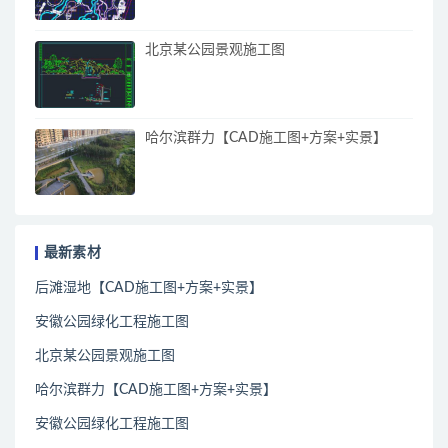
北京某公园景观施工图
哈尔滨群力【CAD施工图+方案+实景】
最新素材
后滩湿地【CAD施工图+方案+实景】
安徽公园绿化工程施工图
北京某公园景观施工图
哈尔滨群力【CAD施工图+方案+实景】
安徽公园绿化工程施工图