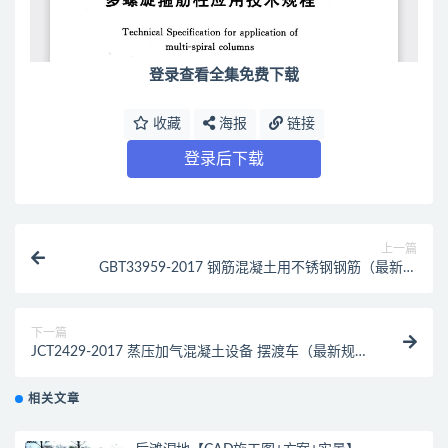
登录查看全集免费下载
收藏
海报
链接
登录后下载
上一篇
GBT33959-2017 钢筋混凝土用不锈钢钢筋（最新规
范）
下一篇
JCT2429-2017 蒸压加气混凝土设备 摆渡车（最新规
范）
相关文章