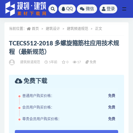
QQ
微信
登录
全部
当前位置：
首页
建筑设计
建筑频道规范
正文
TCECS512-2018 多螺旋箍筋柱应用技术规
程（最新规范）
建筑频道规范
5年前
0
17
免费
免费下载
普通用户购买价格：
免费
会员用户购买价格：
免费
尊贵会员用户购买价格：
免费