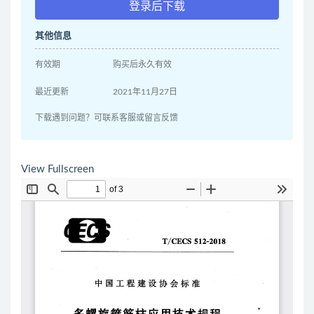
登录后下载
其他信息
有效期
购买后永久有效
最近更新
2021年11月27日
下载遇到问题？可联系客服或留言反馈
View Fullscreen