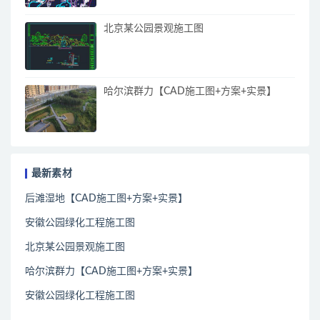
北京某公园景观施工图
哈尔滨群力【CAD施工图+方案+实景】
最新素材
后滩湿地【CAD施工图+方案+实景】
安徽公园绿化工程施工图
北京某公园景观施工图
哈尔滨群力【CAD施工图+方案+实景】
安徽公园绿化工程施工图