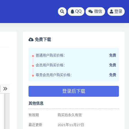
QQ
微信
登录
免费下载
普通用户购买价格：
免费
会员用户购买价格：
免费
尊贵会员用户购买价格：
免费
登录后下载
其他信息
有效期
购买后永久有效
最近更新
2021年11月27日