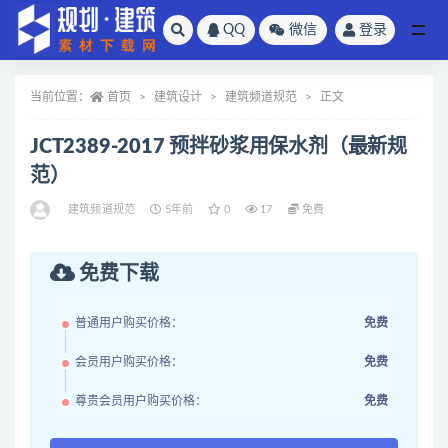
QQ
微信
登录
全部
当前位置：
首页
建筑设计
建筑频道规范
正文
JCT2389-2017 预拌砂浆用保水剂（最新规
范）
建筑频道规范
5年前
0
17
免费
免费下载
普通用户购买价格：
免费
会员用户购买价格：
免费
尊贵会员用户购买价格：
免费