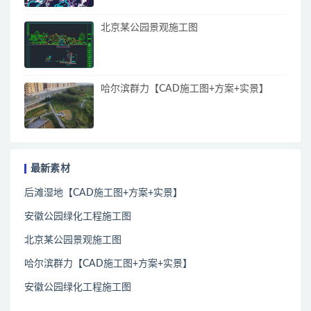
北京某公园景观施工图
哈尔滨群力【CAD施工图+方案+实景】
最新素材
后滩湿地【CAD施工图+方案+实景】
安徽公园绿化工程施工图
北京某公园景观施工图
哈尔滨群力【CAD施工图+方案+实景】
安徽公园绿化工程施工图