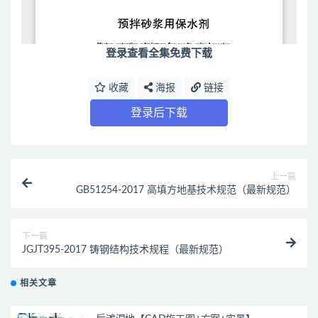
登录查看全集免费下载
收藏
海报
链接
登录后下载
上一篇
GB51254-2017 高填方地基技术规范（最新规范）
下一篇
JGJT395-2017 铸钢结构技术规程（最新规范）
相关文章