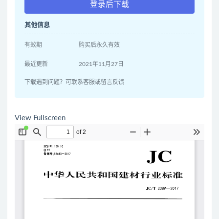
登录后下载
其他信息
有效期
购买后永久有效
最近更新
2021年11月27日
下载遇到问题？可联系客服或留言反馈
View Fullscreen