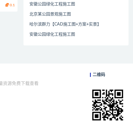
安徽公园绿化工程施工图
0.1
北京某公园景观施工图
哈尔滨群力【CAD施工图+方案+实景】
安徽公园绿化工程施工图
二维码
海量资源免费下载查看