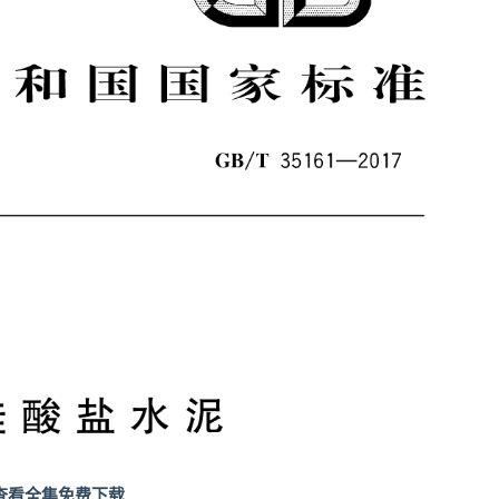
查看全集免费下载