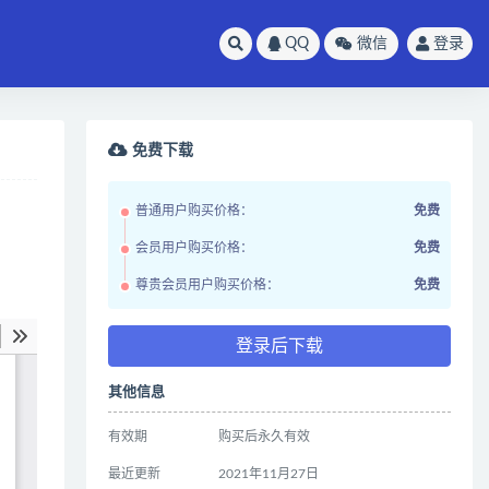
QQ
微信
登录
免费下载
普通用户购买价格：
免费
会员用户购买价格：
免费
尊贵会员用户购买价格：
免费
登录后下载
其他信息
有效期
购买后永久有效
最近更新
2021年11月27日