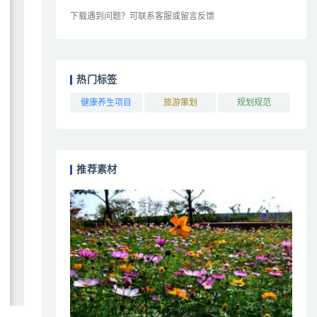
下载遇到问题？可联系客服或留言反馈
热门标签
健康养生项目
旅游策划
规划规范
推荐素材