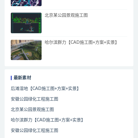
北京某公园景观施工图
哈尔滨群力【CAD施工图+方案+实景】
最新素材
后滩湿地【CAD施工图+方案+实景】
安徽公园绿化工程施工图
北京某公园景观施工图
哈尔滨群力【CAD施工图+方案+实景】
安徽公园绿化工程施工图