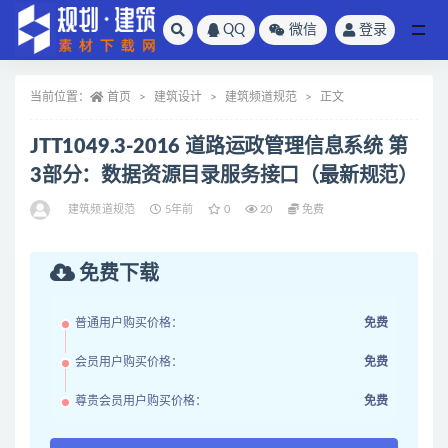
QQ
微信
登录
全部
当前位置：
首页
建筑设计
建筑频道规范
正文
JTT1049.3-2016 道路运政管理信息系统 第
3部分：数据资源目录服务接口（最新规范）
建筑频道规范
5年前
0
20
免费
免费下载
普通用户购买价格：
免费
会员用户购买价格：
免费
尊贵会员用户购买价格：
免费