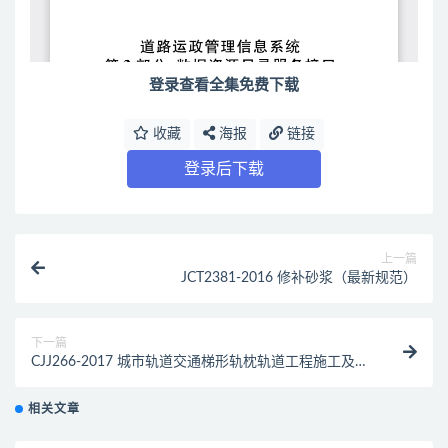
登录查看全集免费下载
收藏
海报
链接
登录后下载
上一篇
JCT2381-2016 修补砂浆（最新规范）
下一篇
CJJ266-2017 城市轨道交通梯形轨枕轨道工程施工及质
量验收规范（最新规范）
相关文章