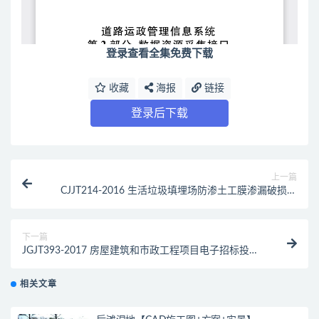
登录查看全集免费下载
收藏
海报
链接
登录后下载
上一篇
CJJT214-2016 生活垃圾填埋场防渗土工膜渗漏破损探
测技术规程（最新规范）
下一篇
JGJT393-2017 房屋建筑和市政工程项目电子招标投标
系统技术标准（最新规范）
相关文章