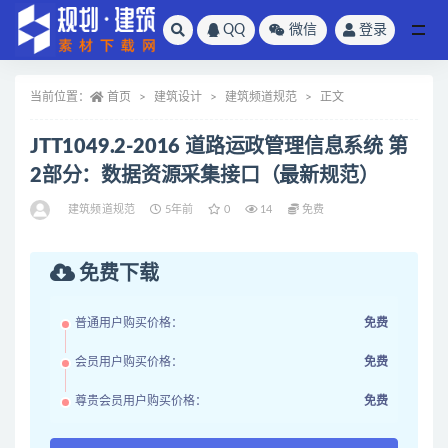
QQ
微信
登录
全部
当前位置：
首页
建筑设计
建筑频道规范
正文
JTT1049.2-2016 道路运政管理信息系统 第
2部分：数据资源采集接口（最新规范）
建筑频道规范
5年前
0
14
免费
免费下载
普通用户购买价格：
免费
会员用户购买价格：
免费
尊贵会员用户购买价格：
免费