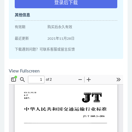
登录后下载
其他信息
有效期
购买后永久有效
最近更新
2021年11月28日
下载遇到问题？可联系客服或留言反馈
View Fullscreen