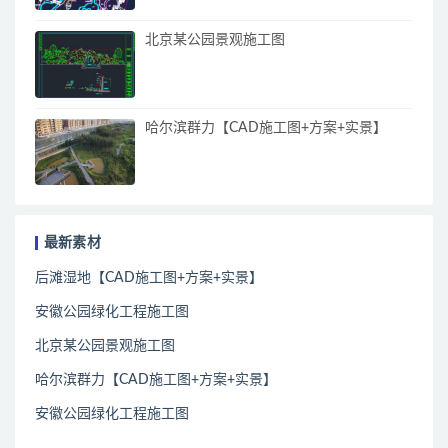
北京某公园景观施工图
哈尔滨群力【CAD施工图+方案+实景】
最新素材
后滩湿地【CAD施工图+方案+实景】
安徽公园绿化工程施工图
北京某公园景观施工图
哈尔滨群力【CAD施工图+方案+实景】
安徽公园绿化工程施工图