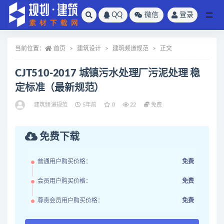
QQ
微信
登录
全部
当前位置：
首页
建筑设计
建筑频道规范
正文
CJT510-2017 城镇污水处理厂污泥处理 稳
定标准（最新规范）
建筑频道规范
5年前
0
22
免费
免费下载
普通用户购买价格：
免费
会员用户购买价格：
免费
尊贵会员用户购买价格：
免费