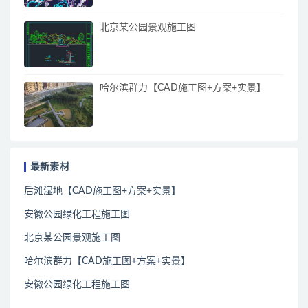
北京某公园景观施工图
哈尔滨群力【CAD施工图+方案+实景】
最新素材
后滩湿地【CAD施工图+方案+实景】
安徽公园绿化工程施工图
北京某公园景观施工图
哈尔滨群力【CAD施工图+方案+实景】
安徽公园绿化工程施工图