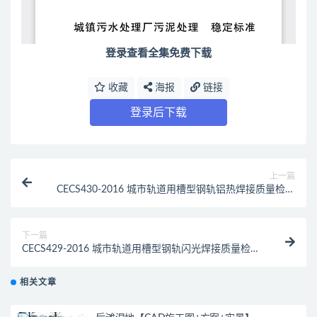
登录查看全集免费下载
收藏
海报
链接
登录后下载
上一篇
CECS430-2016 城市轨道用槽型钢轨铝热焊接质量检验
标准（最新规范）
下一篇
CECS429-2016 城市轨道用槽型钢轨闪光焊接质量检验
标准（最新规范）
相关文章