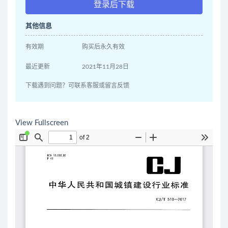
登录后下载
其他信息
有效期
购买后永久有效
最近更新
2021年11月28日
下载遇到问题？可联系客服或留言反馈
View Fullscreen