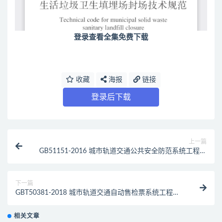
登录查看全集免费下载
收藏
海报
链接
登录后下载
上一篇
GB51151-2016 城市轨道交通公共安全防范系统工程技
术规范（最新规范）
下一篇
GBT50381-2018 城市轨道交通自动售检票系统工程质
量验收标准（最新规范）
相关文章