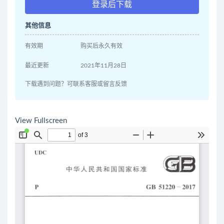
登录后下载
其他信息
有效期
购买后永久有效
最近更新
2021年11月28日
下载遇到问题？可联系客服或留言反馈
View Fullscreen