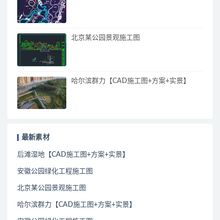
北京某公园景观施工图
哈尔滨群力【CAD施工图+方案+实景】
最新素材
后滩湿地【CAD施工图+方案+实景】
安徽公园绿化工程施工图
北京某公园景观施工图
哈尔滨群力【CAD施工图+方案+实景】