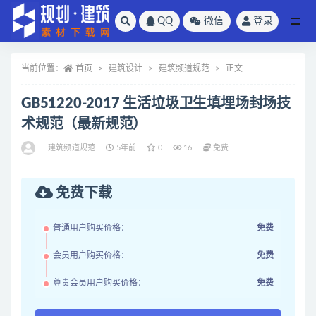
QQ
微信
登录
全部
当前位置：
首页
建筑设计
建筑频道规范
正文
GB51220-2017 生活垃圾卫生填埋场封场技
术规范（最新规范）
建筑频道规范
5年前
0
16
免费
免费下载
普通用户购买价格：
免费
会员用户购买价格：
免费
尊贵会员用户购买价格：
免费