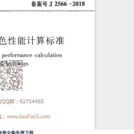
查看全集免费下载