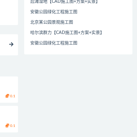
后滩湿地【CAD施工图+方案+实景】
安徽公园绿化工程施工图
北京某公园景观施工图
哈尔滨群力【CAD施工图+方案+实景】
安徽公园绿化工程施工图
0.1
0.1