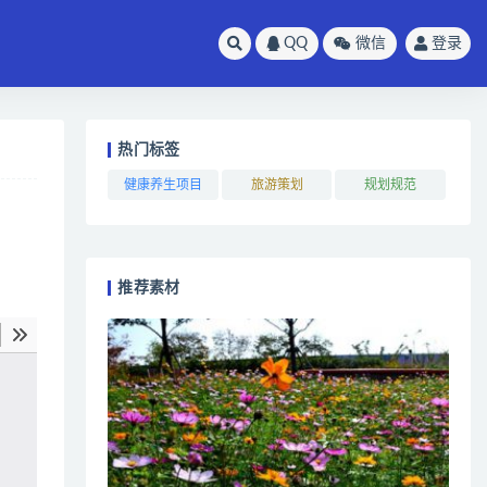
QQ
微信
登录
热门标签
健康养生项目
旅游策划
规划规范
推荐素材