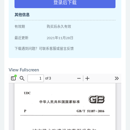
登录后下载
其他信息
有效期
购买后永久有效
最近更新
2021年11月28日
下载遇到问题？可联系客服或留言反馈
View Fullscreen