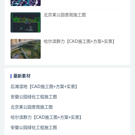
北京某公园景观施工图
哈尔滨群力【CAD施工图+方案+实景】
最新素材
后滩湿地【CAD施工图+方案+实景】
安徽公园绿化工程施工图
北京某公园景观施工图
哈尔滨群力【CAD施工图+方案+实景】
安徽公园绿化工程施工图