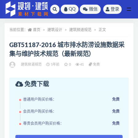
QQ
微信
登录
全部
当前位置：
首页
建筑设计
建筑频道规范
正文
GBT51187-2016 城市排水防涝设施数据采
集与维护技术规范（最新规范）
建筑频道规范
5年前
0
41
免费
免费下载
普通用户购买价格：
免费
会员用户购买价格：
免费
尊贵会员用户购买价格：
免费