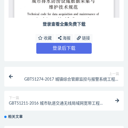
登录查看全集免费下载
收藏
海报
链接
登录后下载
上一篇
GBT51274-2017 城镇综合管廊监控与报警系统工程技
术标准（最新规范）
下一篇
GBT51211-2016 城市轨道交通无线局域网宽带工程技
术规范（最新规范）
相关文章