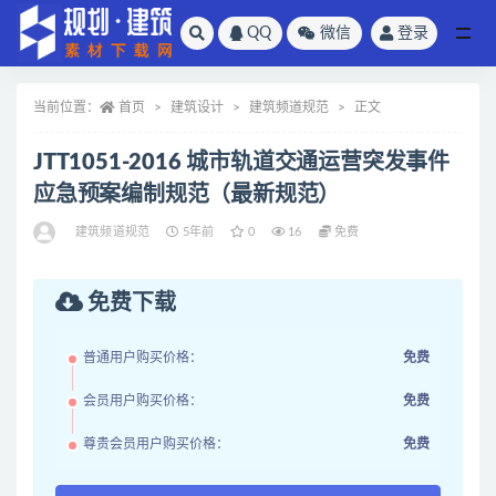
QQ
微信
登录
全部
当前位置：
首页
建筑设计
建筑频道规范
正文
JTT1051-2016 城市轨道交通运营突发事件
应急预案编制规范（最新规范）
建筑频道规范
5年前
0
16
免费
免费下载
普通用户购买价格：
免费
会员用户购买价格：
免费
尊贵会员用户购买价格：
免费