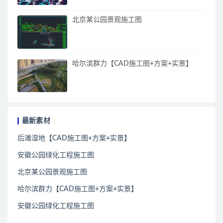
北京某公园景观施工图
哈尔滨群力【CAD施工图+方案+实景】
最新素材
后滩湿地【CAD施工图+方案+实景】
安徽公园绿化工程施工图
北京某公园景观施工图
哈尔滨群力【CAD施工图+方案+实景】
安徽公园绿化工程施工图