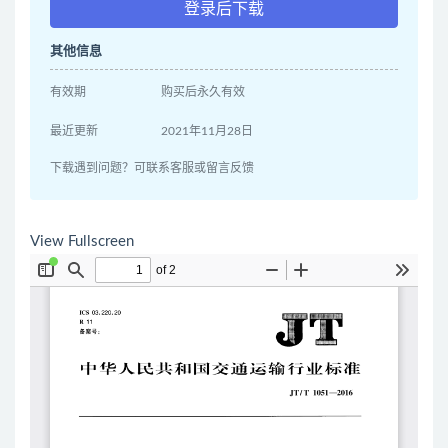
登录后下载
其他信息
有效期
购买后永久有效
最近更新
2021年11月28日
下载遇到问题？可联系客服或留言反馈
View Fullscreen