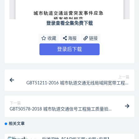
登录查看全集免费下载
收藏
海报
链接
登录后下载
上一篇
GBT51211-2016 城市轨道交通无线局域网宽带工程技
术规范（最新规范）
下一篇
GBT50578-2018 城市轨道交通信号工程施工质量验收
标准（最新规范）
相关文章