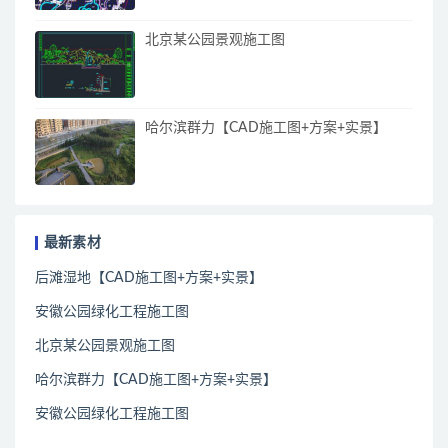
北京某公园景观施工图
哈尔滨群力【CAD施工图+方案+实景】
最新素材
后滩湿地【CAD施工图+方案+实景】
安徽公园绿化工程施工图
北京某公园景观施工图
哈尔滨群力【CAD施工图+方案+实景】
安徽公园绿化工程施工图