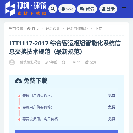
QQ
微信
登录
全部
当前位置：
首页
建筑设计
建筑频道规范
正文
JTT1117-2017 综合客运枢纽智能化系统信
息交换技术规范（最新规范）
建筑频道规范
5年前
0
11
免费
免费下载
普通用户购买价格：
免费
会员用户购买价格：
免费
尊贵会员用户购买价格：
免费