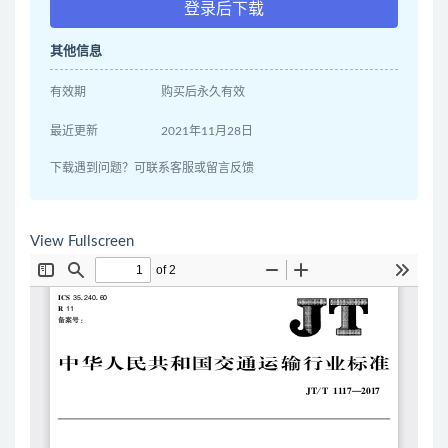
登录后下载
其他信息
有效期
购买后永久有效
最近更新
2021年11月28日
下载遇到问题？可联系客服或留言反馈
View Fullscreen