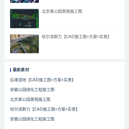
北京某公园景观施工图
哈尔滨群力【CAD施工图+方案+实景】
最新素材
后滩湿地【CAD施工图+方案+实景】
安徽公园绿化工程施工图
北京某公园景观施工图
哈尔滨群力【CAD施工图+方案+实景】
安徽公园绿化工程施工图