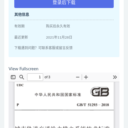
登录后下载
其他信息
有效期
购买后永久有效
最近更新
2021年11月28日
下载遇到问题？可联系客服或留言反馈
View Fullscreen