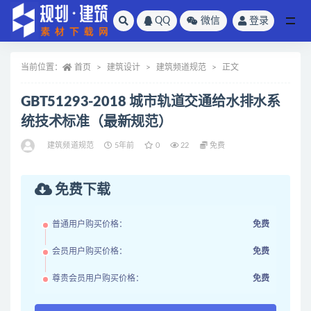
QQ
微信
登录
全部
当前位置：
首页
建筑设计
建筑频道规范
正文
GBT51293-2018 城市轨道交通给水排水系
统技术标准（最新规范）
建筑频道规范
5年前
0
22
免费
免费下载
普通用户购买价格：
免费
会员用户购买价格：
免费
尊贵会员用户购买价格：
免费