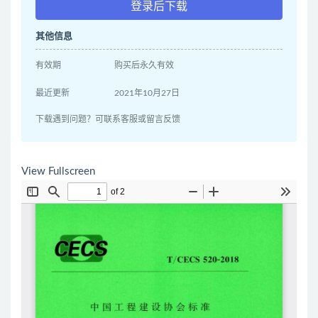
登录后下载
其他信息
有效期
购买后永久有效
最近更新
2021年10月27日
下载遇到问题？可联系客服或留言反馈
View Fullscreen