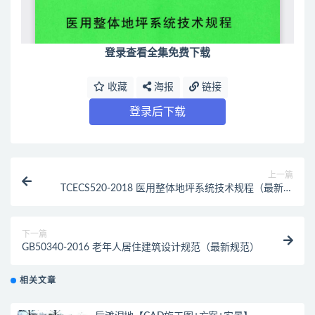
登录查看全集免费下载
收藏
海报
链接
登录后下载
上一篇
TCECS520-2018 医用整体地坪系统技术规程（最新规
范）
下一篇
GB50340-2016 老年人居住建筑设计规范（最新规范）
相关文章