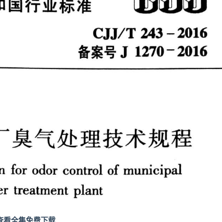
查看全集免费下载