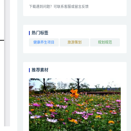
下载遇到问题？可联系客服或留言反馈
热门标签
健康养生项目
旅游策划
规划规范
推荐素材