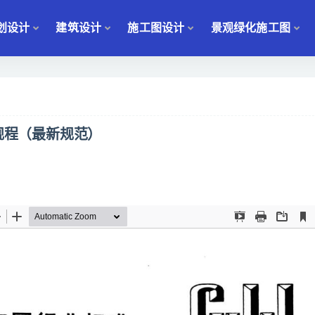
划设计
建筑设计
施工图设计
景观绿化施工图
术规程（最新规范）