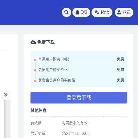
QQ
微信
登录
免费下载
普通用户购买价格：
免费
会员用户购买价格：
免费
尊贵会员用户购买价格：
免费
登录后下载
其他信息
有效期
购买后永久有效
最近更新
2021年11月28日