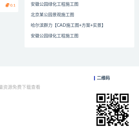
安徽公园绿化工程施工图
0.1
北京某公园景观施工图
哈尔滨群力【CAD施工图+方案+实景】
安徽公园绿化工程施工图
二维码
海量资源免费下载查看