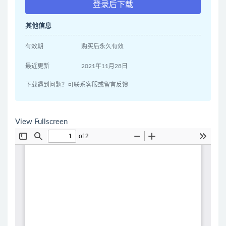
登录后下载
其他信息
有效期
购买后永久有效
最近更新
2021年11月28日
下载遇到问题？可联系客服或留言反馈
View Fullscreen