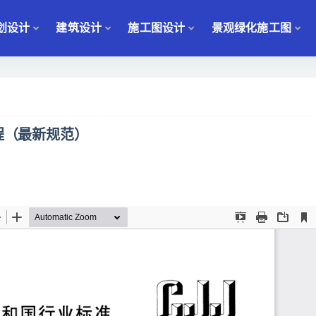
划设计
建筑设计
施工图设计
景观绿化施工图
规程（最新规范）