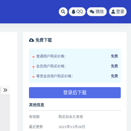
QQ
微信
登录
免费下载
普通用户购买价格：
免费
会员用户购买价格：
免费
尊贵会员用户购买价格：
免费
登录后下载
其他信息
有效期
购买后永久有效
最近更新
2021年11月28日