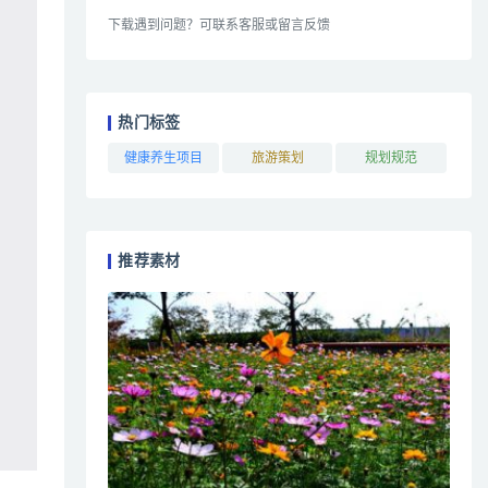
下载遇到问题？可联系客服或留言反馈
热门标签
健康养生项目
旅游策划
规划规范
推荐素材