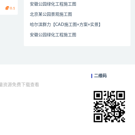
安徽公园绿化工程施工图
0.1
北京某公园景观施工图
哈尔滨群力【CAD施工图+方案+实景】
安徽公园绿化工程施工图
二维码
海量资源免费下载查看