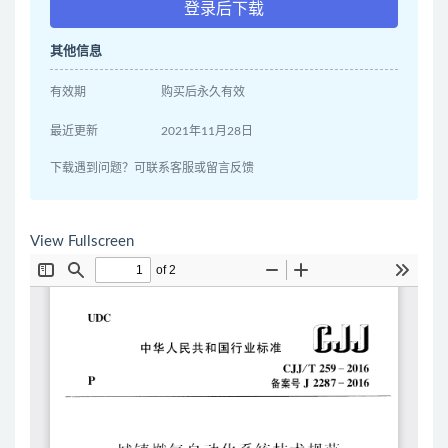
登录后下载
其他信息
有效期
购买后永久有效
最近更新
2021年11月28日
下载遇到问题？可联系客服或留言反馈
View Fullscreen