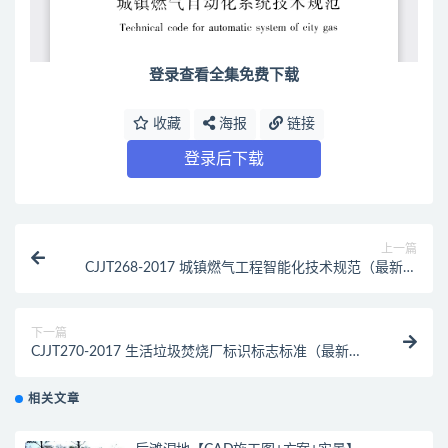
登录查看全集免费下载
收藏
海报
链接
登录后下载
上一篇
CJJT268-2017 城镇燃气工程智能化技术规范（最新规
范）
下一篇
CJJT270-2017 生活垃圾焚烧厂标识标志标准（最新规
范）
相关文章