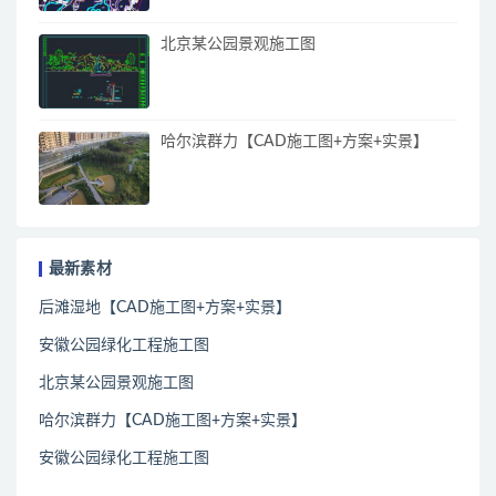
北京某公园景观施工图
哈尔滨群力【CAD施工图+方案+实景】
最新素材
后滩湿地【CAD施工图+方案+实景】
安徽公园绿化工程施工图
北京某公园景观施工图
哈尔滨群力【CAD施工图+方案+实景】
安徽公园绿化工程施工图