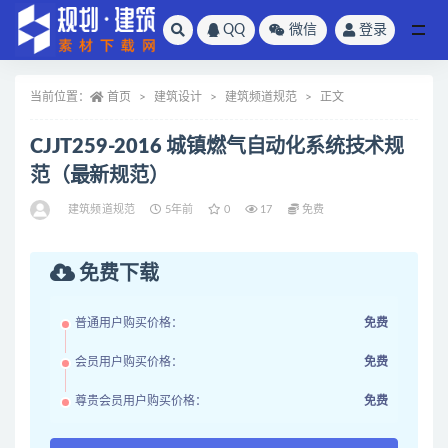
QQ
微信
登录
全部
当前位置：
首页
建筑设计
建筑频道规范
正文
CJJT259-2016 城镇燃气自动化系统技术规
范（最新规范）
建筑频道规范
5年前
0
17
免费
免费下载
普通用户购买价格：
免费
会员用户购买价格：
免费
尊贵会员用户购买价格：
免费